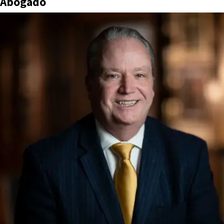
Abogado