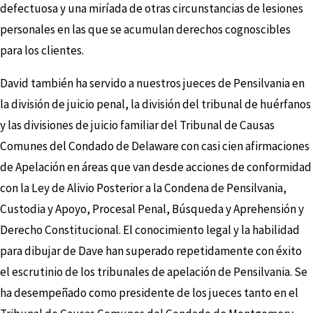
defectuosa y una miríada de otras circunstancias de lesiones
personales en las que se acumulan derechos cognoscibles
para los clientes.
David también ha servido a nuestros jueces de Pensilvania en
la división de juicio penal, la división del tribunal de huérfanos
y las divisiones de juicio familiar del Tribunal de Causas
Comunes del Condado de Delaware con casi cien afirmaciones
de Apelación en áreas que van desde acciones de conformidad
con la Ley de Alivio Posterior a la Condena de Pensilvania,
Custodia y Apoyo, Procesal Penal, Búsqueda y Aprehensión y
Derecho Constitucional. El conocimiento legal y la habilidad
para dibujar de Dave han superado repetidamente con éxito
el escrutinio de los tribunales de apelación de Pensilvania. Se
ha desempeñado como presidente de los jueces tanto en el