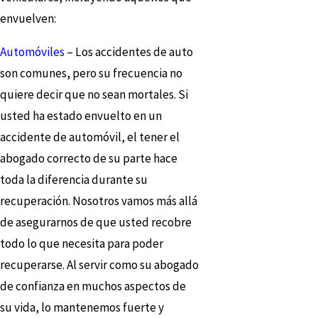
envuelven:
Automóviles
– Los accidentes de auto
son comunes, pero su frecuencia no
quiere decir que no sean mortales. Si
usted ha estado envuelto en un
accidente de automóvil, el tener el
abogado correcto de su parte hace
toda la diferencia durante su
recuperación. Nosotros vamos más allá
de asegurarnos de que usted recobre
todo lo que necesita para poder
recuperarse. Al servir como su abogado
de confianza en muchos aspectos de
su vida, lo mantenemos fuerte y