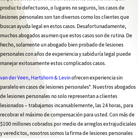
producto defectuoso, o lugares no seguros, los casos de
lesiones personales son tan diversos como los clientes que
buscan ayuda legal en estos casos. Desafortunadamente,
muchos abogados asumen que estos casos son de rutina. De
hecho, solamente un abogado bien probado de lesiones
personales con años de experiencia y sabiduría legal puede
manejar exitosamente estos complicados casos.
van der Veen, Hartshorn & Levin
ofrecen experiencia sin
paralelo en casos de lesiones personales*. Nuestros abogados
de lesiones personales no solo representan a clientes
lesionados – trabajamos incansablemente, las 24 horas, para
recobrar el máximo de compensación para usted. Con más de
$100 millones cobrados por medio de arreglos extrajudiciales
y veredictos, nosotros somos la firma de lesiones personales