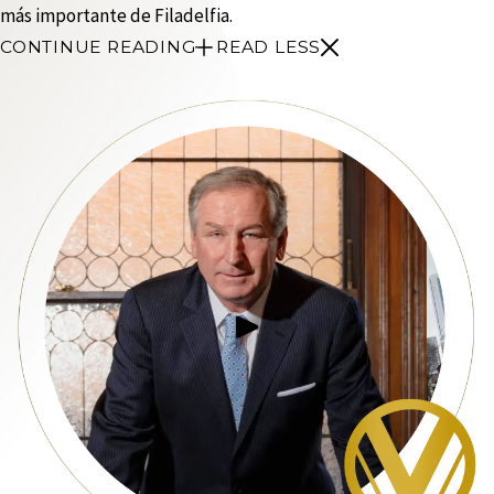
más importante de Filadelfia.
CONTINUE READING
READ LESS