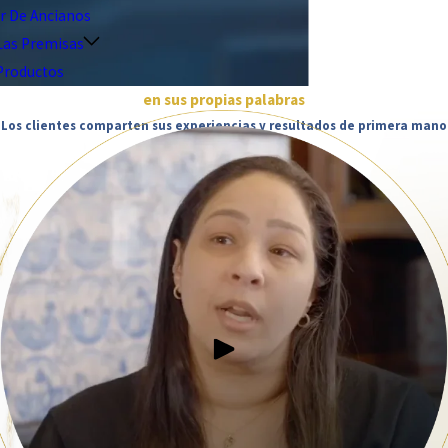
r De Ancianos
Las Premisas
Productos
en sus propias palabras
Los clientes comparten sus experiencias y resultados de primera mano