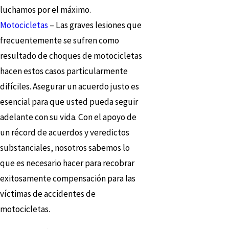
luchamos por el máximo.
Motocicletas
– Las graves lesiones que
frecuentemente se sufren como
resultado de choques de motocicletas
hacen estos casos particularmente
difíciles. Asegurar un acuerdo justo es
esencial para que usted pueda seguir
adelante con su vida. Con el apoyo de
un récord de acuerdos y veredictos
substanciales, nosotros sabemos lo
que es necesario hacer para recobrar
exitosamente compensación para las
víctimas de accidentes de
motocicletas.