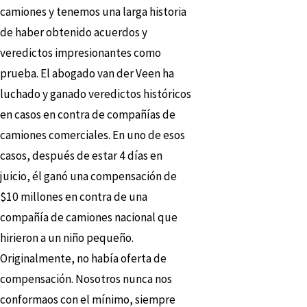
camiones y tenemos una larga historia
de haber obtenido acuerdos y
veredictos impresionantes como
prueba. El abogado van der Veen ha
luchado y ganado veredictos históricos
en casos en contra de compañías de
camiones comerciales. En uno de esos
casos, después de estar 4 días en
juicio, él ganó una compensación de
$10 millones en contra de una
compañía de camiones nacional que
hirieron a un niño pequeño.
Originalmente, no había oferta de
compensación. Nosotros nunca nos
conformaos con el mínimo, siempre