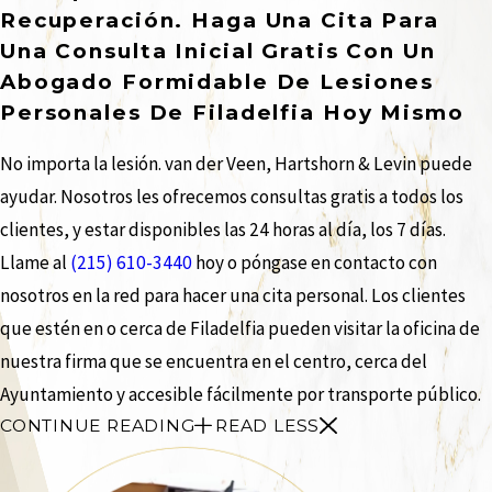
Recuperación. Haga Una Cita Para
Una Consulta Inicial Gratis Con Un
Abogado Formidable De Lesiones
Personales De Filadelfia Hoy Mismo
No importa la lesión. van der Veen, Hartshorn & Levin puede
ayudar. Nosotros les ofrecemos consultas gratis a todos los
clientes, y estar disponibles las 24 horas al día, los 7 días.
Llame al
(215) 610-3440
hoy o póngase en contacto con
nosotros en la red para hacer una cita personal. Los clientes
que estén en o cerca de Filadelfia pueden visitar la oficina de
nuestra firma que se encuentra en el centro, cerca del
Ayuntamiento y accesible fácilmente por transporte público.
CONTINUE READING
READ LESS