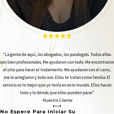
"La gente de aquí, los abogados, los paralegals. Todos ellos
son bien profesionales. Me ayudaron con todo. Me encontraron
el sitio para hacer el tratamiento. Me ayudaron con el carro,
me lo arreglaron y todo eso. Ellos te tratan como familia. El
servicio es lo mejor que yo tenía en este mundo. Ellos hacen
todo y lo demás que ellos pueden parar."
-Nuestro Cliente
No Espere Para Iniciar Su