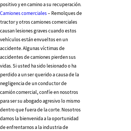
positivo y en camino a su recuperación.
Camiones comerciales
– Remolques de
tractor y otros camiones comerciales
causan lesiones graves cuando estos
vehículos están envueltos en un
accidente. Algunas víctimas de
accidentes de camiones pierden sus
vidas. Si usted ha sido lesionado o ha
perdido a un ser querido a causa de la
negligencia de un conductor de
camión comercial, confíe en nosotros
para ser su abogado agresivo lo mismo
dentro que fuera de la corte. Nosotros
damos la bienvenida a la oportunidad
de enfrentarnos a la industria de