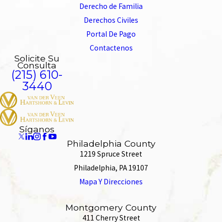
Derecho de Familia
Derechos Civiles
Portal De Pago
Contactenos
Solicite Su
Consulta
(215) 610-
3440
Síganos
Philadelphia County
1219 Spruce Street
Philadelphia, PA 19107
Mapa Y Direcciones
Montgomery County
411 Cherry Street