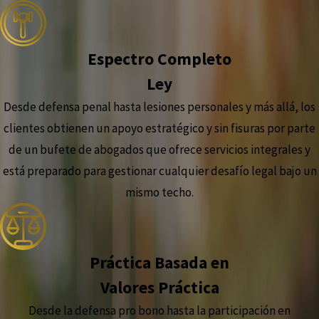
Espectro Completo
Ley
Desde defensa penal hasta lesiones personales y más allá, los
clientes obtienen un apoyo estratégico y sin fisuras por parte
de un bufete de abogados que ofrece servicios integrales y
está preparado para gestionar cualquier desafío legal bajo un
mismo techo.
Práctica Basada en
Valores Práctica
Desde la defensa pro bono hasta la participación en