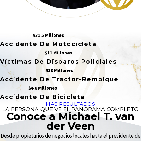
$31.5 Millones
Accidente De Motocicleta
$11 Millones
Víctimas De Disparos Policiales
$10 Millones
Accidente De Tractor-Remolque
$4.8 Millones
Accidente De Bicicleta
MÁS RESULTADOS
LA PERSONA QUE VE EL PANORAMA COMPLETO
Conoce a Michael T. van
der Veen
Desde propietarios de negocios locales hasta el presidente de