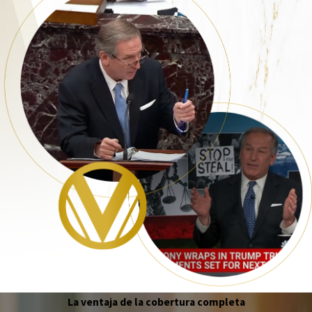
La ventaja de la cobertura completa