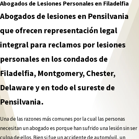
Abogados de Lesiones Personales en Filadelfia
Abogados de lesiones en Pensilvania
que ofrecen representación legal
integral para reclamos por lesiones
personales en los condados de
Filadelfia, Montgomery, Chester,
Delaware y en todo el sureste de
Pensilvania.
Una de las razones más comunes por la cual las personas
necesitan un abogado es porque han sufrido una lesión sin ser
culpa de ellos. Bien si fue un accidente de automóvil, un