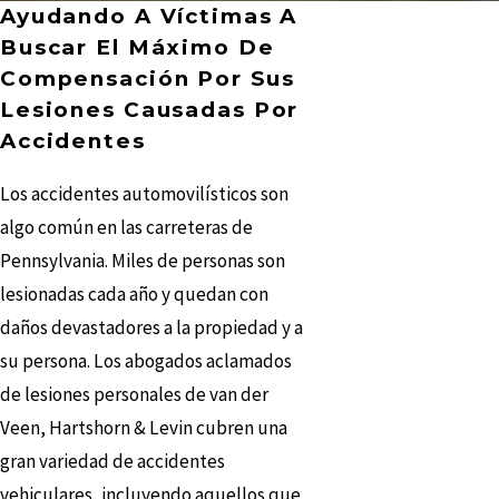
Ayudando A Víctimas A
Buscar El Máximo De
Compensación Por Sus
Lesiones Causadas Por
Accidentes
Los accidentes automovilísticos son
algo común en las carreteras de
Pennsylvania. Miles de personas son
lesionadas cada año y quedan con
daños devastadores a la propiedad y a
su persona. Los abogados aclamados
de lesiones personales de van der
Veen, Hartshorn & Levin cubren una
gran variedad de accidentes
vehiculares, incluyendo aquellos que