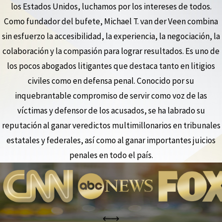
los Estados Unidos, luchamos por los intereses de todos.
Como fundador del bufete, Michael T. van der Veen combina
sin esfuerzo la accesibilidad, la experiencia, la negociación, la
colaboración y la compasión para lograr resultados. Es uno de
los pocos abogados litigantes que destaca tanto en litigios
civiles como en defensa penal. Conocido por su
inquebrantable compromiso de servir como voz de las
víctimas y defensor de los acusados, se ha labrado su
reputación al ganar veredictos multimillonarios en tribunales
estatales y federales, así como al ganar importantes juicios
penales en todo el país.