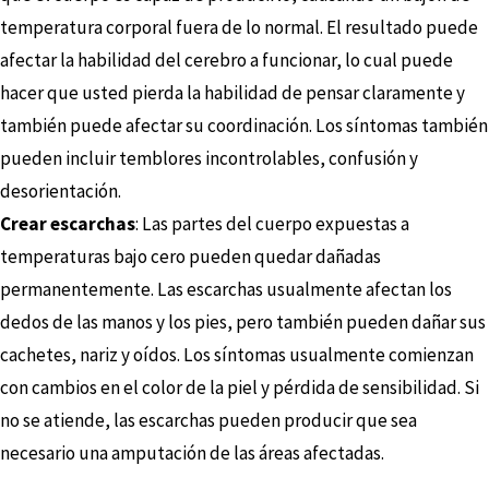
temperatura corporal fuera de lo normal. El resultado puede
afectar la habilidad del cerebro a funcionar, lo cual puede
hacer que usted pierda la habilidad de pensar claramente y
también puede afectar su coordinación. Los síntomas también
pueden incluir temblores incontrolables, confusión y
desorientación.
Crear escarchas
: Las partes del cuerpo expuestas a
temperaturas bajo cero pueden quedar dañadas
permanentemente. Las escarchas usualmente afectan los
dedos de las manos y los pies, pero también pueden dañar sus
cachetes, nariz y oídos. Los síntomas usualmente comienzan
con cambios en el color de la piel y pérdida de sensibilidad. Si
no se atiende, las escarchas pueden producir que sea
necesario una amputación de las áreas afectadas.