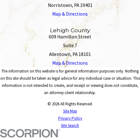
Norristown, PA 19401
Map & Directions
Lehigh County
609 Hamilton Street
Suite 7
Allentown, PA 18101
Map & Directions
The information on this website is for general information purposes only. Nothing
on this site should be taken as legal advice for any individual case or situation. This
information is not intended to create, and receipt or viewing does not constitute,
an attorney-client relationship.
© 2026 All Rights Reserved.
Site Map
Privacy Policy
Site Search