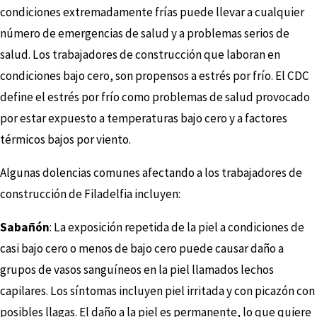
condiciones extremadamente frías puede llevar a cualquier
número de emergencias de salud y a problemas serios de
salud. Los trabajadores de construcción que laboran en
condiciones bajo cero, son propensos a estrés por frío. El CDC
define el estrés por frío como problemas de salud provocado
por estar expuesto a temperaturas bajo cero y a factores
térmicos bajos por viento.
Algunas dolencias comunes afectando a los trabajadores de
construcción de Filadelfia incluyen:
Sabañón
: La exposición repetida de la piel a condiciones de
casi bajo cero o menos de bajo cero puede causar daño a
grupos de vasos sanguíneos en la piel llamados lechos
capilares. Los síntomas incluyen piel irritada y con picazón con
posibles llagas. El daño a la piel es permanente, lo que quiere