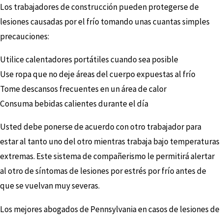
Los trabajadores de construcción pueden protegerse de
lesiones causadas por el frío tomando unas cuantas simples
precauciones:
Utilice calentadores portátiles cuando sea posible
Use ropa que no deje áreas del cuerpo expuestas al frío
Tome descansos frecuentes en un área de calor
Consuma bebidas calientes durante el día
Usted debe ponerse de acuerdo con otro trabajador para
estar al tanto uno del otro mientras trabaja bajo temperaturas
extremas. Este sistema de compañerismo le permitirá alertar
al otro de síntomas de lesiones por estrés por frío antes de
que se vuelvan muy severas.
Los mejores abogados de Pennsylvania en casos de lesiones de