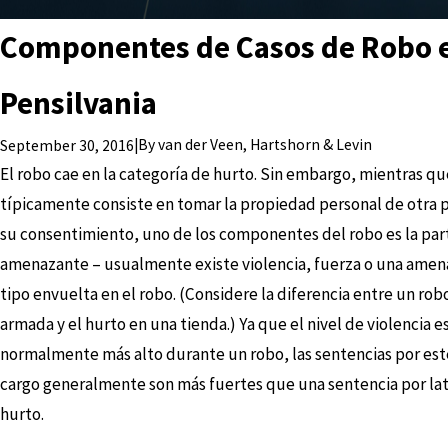
Componentes de Casos de Robo 
Pensilvania
|
By
van der Veen, Hartshorn & Levin
September 30, 2016
El robo cae en la categoría de hurto. Sin embargo, mientras qu
típicamente consiste en tomar la propiedad personal de otra p
su consentimiento, uno de los componentes del robo es la par
amenazante – usualmente existe violencia, fuerza o una amen
tipo envuelta en el robo. (Considere la diferencia entre un ro
armada y el hurto en una tienda.) Ya que el nivel de violencia e
normalmente más alto durante un robo, las sentencias por est
cargo generalmente son más fuertes que una sentencia por lat
hurto.