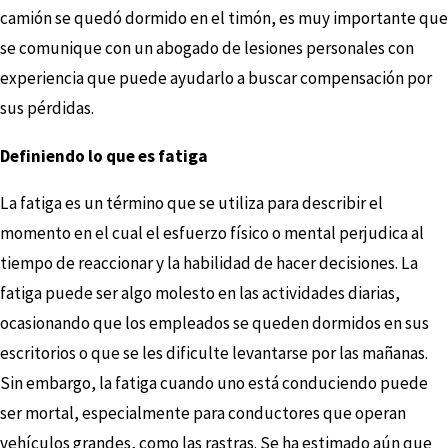
camión se quedó dormido en el timón, es muy importante que
se comunique con un abogado de lesiones personales con
experiencia que puede ayudarlo a buscar compensación por
sus pérdidas.
Definiendo lo que es fatiga
La fatiga es un término que se utiliza para describir el
momento en el cual el esfuerzo físico o mental perjudica al
tiempo de reaccionar y la habilidad de hacer decisiones. La
fatiga puede ser algo molesto en las actividades diarias,
ocasionando que los empleados se queden dormidos en sus
escritorios o que se les dificulte levantarse por las mañanas.
Sin embargo, la fatiga cuando uno está conduciendo puede
ser mortal, especialmente para conductores que operan
vehículos grandes, como las rastras. Se ha estimado aún que