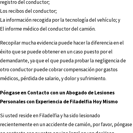
registro del conductor;
Los recibos del conductor;
La información recogida por la tecnología del vehículo; y
El informe médico del conductor del camión.
Recopilar mucha evidencia puede hacer la diferencia en el
éxito que se puede obtener en un caso puesto por el
demandante, ya que el que pueda probar la negligencia de
otro conductor puede cobrar compensación por gastos
médicos, pérdida de salario, y dolor y sufrimiento.
Póngase en Contacto con un Abogado de Lesiones
Personales con Experiencia de Filadelfia Hoy Mismo
Si usted reside en Filadelfia y ha sido lesionado
recientemente en un accidente de camión, por favor, póngase