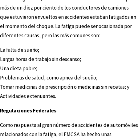
más de un diez por ciento de los conductores de camiones
que estuvieron envueltos en accidentes estaban fatigados en
el momento del choque. La fatiga puede ser ocasionada por
diferentes causas, pero las más comunes son:
La falta de sueño;
Largas horas de trabajo sin descanso;
Una dieta pobre;
Problemas de salud, como apnea del sueño;
Tomar medicinas de prescripción o medicinas sin recetas; y
Actividades extenuantes.
Regulaciones Federales
Como respuesta al gran número de accidentes de automóviles
relacionados con la fatiga, el FMCSA ha hecho unas