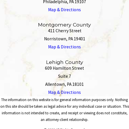
Philadelphia, PA 19107
Map & Directions
Montgomery County
411 Cherry Street
Norristown, PA 19401
Map & Directions
Lehigh County
609 Hamilton Street
Suite 7
Allentown, PA 18101
Map & Directions
The information on this website is for general information purposes only. Nothing
on this site should be taken as legal advice for any individual case or situation. This
information is not intended to create, and receipt or viewing does not constitute,
an attorney-client relationship.