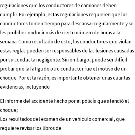
regulaciones que los conductores de camiones deben
cumplir. Por ejemplo, estas regulaciones requieren que los
conductores tomen tiempo para descansar regularmente y se
les prohibe conducir más de cierto número de horas a la
semana. Como resultado de esto, los conductores que violan
estas reglas pueden ser responsables de las lesiones causadas
por su conducta negligente. Sin embargo, puede ser difícil
probar que la fatiga de otro conductor fue el motivo de un
choque. Por esta razón, es importante obtener unas cuantas
evidencias, incluyendo:
El informe del accidente hecho por el policía que atendió el
choque;
Los resultados del examen de un vehículo comercial, que
requiere revisar los libros de