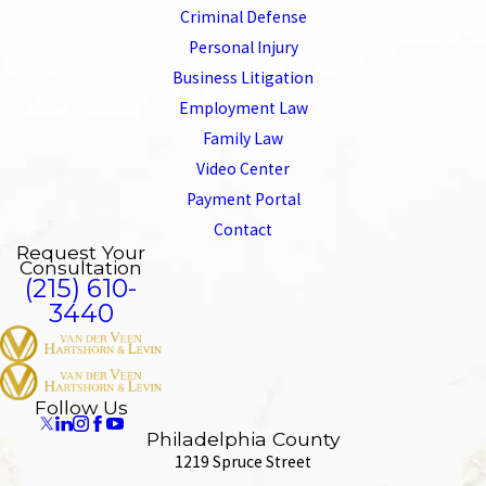
Criminal Defense
Personal Injury
Business Litigation
Employment Law
Family Law
Video Center
Payment Portal
Contact
Request Your
Consultation
(215) 610-
3440
Follow Us
Philadelphia County
1219 Spruce Street