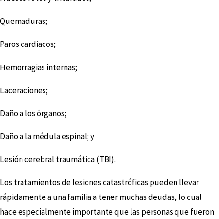
Quemaduras;
Paros cardiacos;
Hemorragias internas;
Laceraciones;
Daño a los órganos;
Daño a la médula espinal; y
Lesión cerebral traumática (TBI).
Los tratamientos de lesiones catastróficas pueden llevar
rápidamente a una familia a tener muchas deudas, lo cual
hace especialmente importante que las personas que fueron