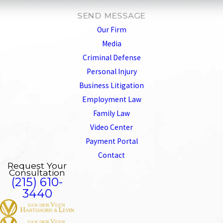
SEND MESSAGE
Our Firm
Media
Criminal Defense
Personal Injury
Business Litigation
Employment Law
Family Law
Video Center
Payment Portal
Contact
Request Your
Consultation
(215) 610-
3440