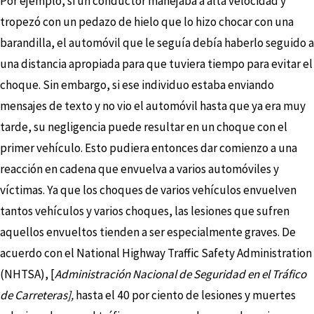
Por ejemplo, si un conductor manejaba a alta velocidad y
tropezó con un pedazo de hielo que lo hizo chocar con una
barandilla, el automóvil que le seguía debía haberlo seguido a
una distancia apropiada para que tuviera tiempo para evitar el
choque. Sin embargo, si ese individuo estaba enviando
mensajes de texto y no vio el automóvil hasta que ya era muy
tarde, su negligencia puede resultar en un choque con el
primer vehículo. Esto pudiera entonces dar comienzo a una
reacción en cadena que envuelva a varios automóviles y
víctimas. Ya que los choques de varios vehículos envuelven
tantos vehículos y varios choques, las lesiones que sufren
aquellos envueltos tienden a ser especialmente graves. De
acuerdo con el National Highway Traffic Safety Administration
(NHTSA), [
Administración Nacional de Seguridad en el Tráfico
de Carreteras],
hasta el 40 por ciento de lesiones y muertes