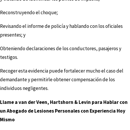
Reconstruyendo el choque;
Revisando el informe de policía y hablando con los oficiales
presentes; y
Obteniendo declaraciones de los conductores, pasajeros y
testigos.
Recoger esta evidencia puede fortalecer mucho el caso del
demandante y permitirle obtener compensación de los
individuos negligentes.
Llame a van der Veen, Hartshorn & Levin para Hablar con
un Abogado de Lesiones Personales con Experiencia Hoy
Mismo