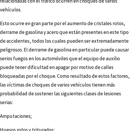
relacionadas con el tráfico ocurren en choques de varios
vehículos.
Esto ocurre en gran parte por el aumento de cristales rotos,
derrame de gasolina y acero que están presentes en este tipo
de accidentes, todos los cuales pueden ser extremadamente
peligrosos. El derrame de gasolina en particular puede causar
serios fuegos en los automóviles que el equipo de auxilio
puede tener dificultad en apagar por motivo de calles
bloqueadas por el choque. Como resultado de estos factores,
las víctimas de choques de varios vehículos tienen más
probabilidad de sostener las siguientes clases de lesiones
serias:
Amputaciones;
Huesos rotos y triturados;