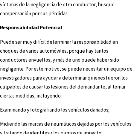
víctimas de la negligencia de otro conductor, busque
compensación por sus pérdidas.
Responsabilidad Potencial
Puede ser muy difícil determinar la responsabilidad en
choques de varios automóviles, porque hay tantos
conductores envueltos, y más de uno puede haber sido
negligente. Por este motivo, se puede necesitar un equipo de
investigadores para ayudar a determinar quienes fueron los
culpables de causar las lesiones del demandante, al tomar
ciertas medidas, incluyendo:
Examinando y fotografiando los vehículos dañados;
Midiendo las marcas de neumáticos dejadas por los vehículos
y tratando de identificar los puntos de impacto;