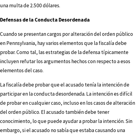
una multa de 2.500 dólares.
Defensas de la Conducta Desordenada
Cuando se presentan cargos por alteración del orden público
en Pennsylvania, hay varios elementos que la fiscalía debe
probar. Como tal, las estrategias de la defensa típicamente
incluyen refutar los argumentos hechos con respecto a esos
elementos del caso.
La fiscalía debe probar que el acusado tenía la intención de
participar en la conducta desordenada. La intención es difícil
de probar en cualquier caso, incluso en los casos de alteración
del orden público. El acusado también debe tener
conocimiento, lo que puede ayudar a probar la intención. Sin
embargo, si el acusado no sabía que estaba causando una