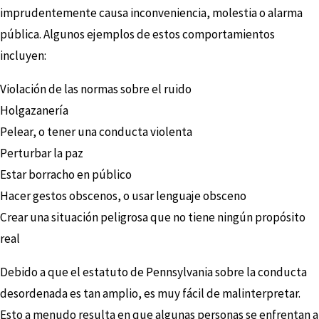
imprudentemente causa inconveniencia, molestia o alarma
pública. Algunos ejemplos de estos comportamientos
incluyen:
Violación de las normas sobre el ruido
Holgazanería
Pelear, o tener una conducta violenta
Perturbar la paz
Estar borracho en público
Hacer gestos obscenos, o usar lenguaje obsceno
Crear una situación peligrosa que no tiene ningún propósito
real
Debido a que el estatuto de Pennsylvania sobre la conducta
desordenada es tan amplio, es muy fácil de malinterpretar.
Esto a menudo resulta en que algunas personas se enfrentan a