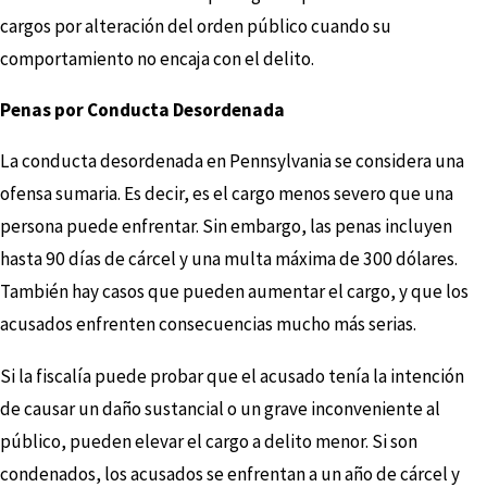
cargos por alteración del orden público cuando su
comportamiento no encaja con el delito.
Penas por Conducta Desordenada
La conducta desordenada en Pennsylvania se considera una
ofensa sumaria. Es decir, es el cargo menos severo que una
persona puede enfrentar. Sin embargo, las penas incluyen
hasta 90 días de cárcel y una multa máxima de 300 dólares.
También hay casos que pueden aumentar el cargo, y que los
acusados enfrenten consecuencias mucho más serias.
Si la fiscalía puede probar que el acusado tenía la intención
de causar un daño sustancial o un grave inconveniente al
público, pueden elevar el cargo a delito menor. Si son
condenados, los acusados se enfrentan a un año de cárcel y