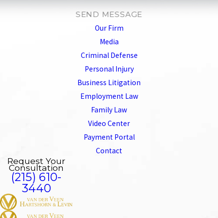
SEND MESSAGE
Our Firm
Media
Criminal Defense
Personal Injury
Business Litigation
Employment Law
Family Law
Video Center
Payment Portal
Contact
Request Your
Consultation
(215) 610-
3440