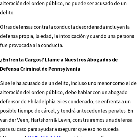
alteración del orden público, no puede ser acusado de un
delito.
Otras defensas contra la conducta desordenada incluyen la
defensa propia, la edad, la intoxicación y cuando una persona
fue provocada a la conducta.
¿Enfrenta Cargos? Llame a Nuestros Abogados de
Defensa Criminal de Pennsylvania
Si se le ha acusado de un delito, incluso uno menor como el de
alteración del orden público, debe hablar con un abogado
defensor de Philadelphia. Si es condenado, se enfrenta a un
posible tiempo de cárcel, y tendrá antecedentes penales. En
van der Veen, Hartshorn & Levin, construiremos una defensa
para su caso para ayudar a asegurar que eso no suceda.