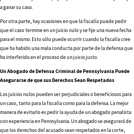
a ganar su caso.
Por otra parte, hay ocasiones en que la fiscalía puede pedir
que el caso termine en un juicio nulo y se fije una nueva fecha
para el mismo. Esto sólo puede ocurrir cuando la fiscalía cree
que ha habido una mala conducta por parte de la defensa que
ha interferido en el proceso de un juicio justo.
Un Abogado de Defensa Criminal de Pennsylvania Puede
Asegurarse de que sus Derechos Sean Respetados
Los juicios nulos pueden ser perjudiciales o beneficiosos para
un caso, tanto para la fiscalía como para la defensa. La mejor
manera de evitarlo es pedir la ayuda de un abogado penalista
con experiencia en Pennsylvania. Un abogado se asegurará de
que los derechos del acusado sean respetados en la corte,