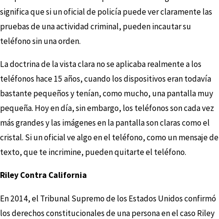
significa que si un oficial de policía puede ver claramente las
pruebas de una actividad criminal, pueden incautar su
teléfono sin una orden.
La doctrina de la vista clara no se aplicaba realmente a los
teléfonos hace 15 años, cuando los dispositivos eran todavía
bastante pequeños y tenían, como mucho, una pantalla muy
pequeña. Hoy en día, sin embargo, los teléfonos son cada vez
más grandes y las imágenes en la pantalla son claras como el
cristal. Si un oficial ve algo en el teléfono, como un mensaje de
texto, que te incrimine, pueden quitarte el teléfono.
Riley Contra California
En 2014, el Tribunal Supremo de los Estados Unidos confirmó
los derechos constitucionales de una persona en el caso Riley