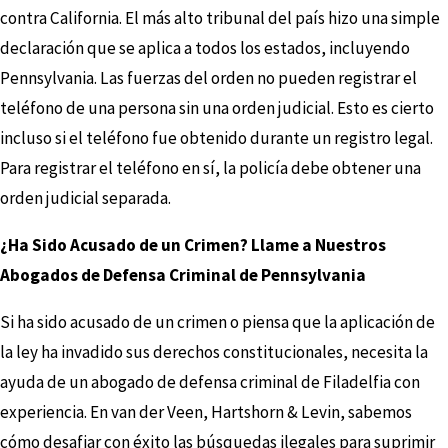
contra California. El más alto tribunal del país hizo una simple
declaración que se aplica a todos los estados, incluyendo
Pennsylvania. Las fuerzas del orden no pueden registrar el
teléfono de una persona sin una orden judicial. Esto es cierto
incluso si el teléfono fue obtenido durante un registro legal.
Para registrar el teléfono en sí, la policía debe obtener una
orden judicial separada.
¿Ha Sido Acusado de un Crimen? Llame a Nuestros
Abogados de Defensa Criminal de Pennsylvania
Si ha sido acusado de un crimen o piensa que la aplicación de
la ley ha invadido sus derechos constitucionales, necesita la
ayuda de un abogado de defensa criminal de Filadelfia con
experiencia. En van der Veen, Hartshorn & Levin, sabemos
cómo desafiar con éxito las búsquedas ilegales para suprimir