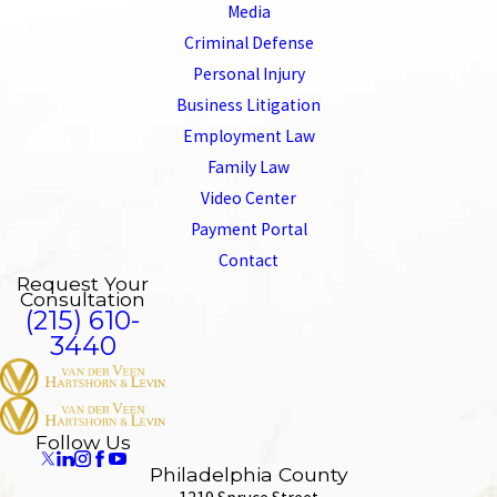
Media
Criminal Defense
Personal Injury
Business Litigation
Employment Law
Family Law
Video Center
Payment Portal
Contact
Request Your
Consultation
(215) 610-
3440
Follow Us
Philadelphia County