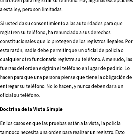
una orden para registrar su teléfono. Hay algunas excepciones
a esta ley, pero son limitadas.
Si usted da su consentimiento a las autoridades para que
registren su teléfono, ha renunciado a sus derechos
constitucionales que lo protegen de los registros ilegales. Por
esta razón, nadie debe permitir que un oficial de policía o
cualquier otro funcionario registre su teléfono. A menudo, las
fuerzas del orden exigirán el teléfono en lugar de pedirlo. Lo
hacen para que una persona piense que tiene la obligación de
entregar su teléfono. No lo hacen, y nunca deben dar a un
oficial su teléfono.
Doctrina de la Vista Simple
En los casos en que las pruebas están a la vista, la policía
tampoco necesita una orden para realizar un registro. Esto