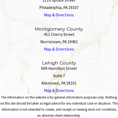
1219 Spruce Street
Philadelphia, PA 19107
Map & Directions
Montgomery County
411 Cherry Street
Norristown, PA 19401
Map & Directions
Lehigh County
609 Hamilton Street
Suite 7
Allentown, PA 18101
Map & Directions
The information on this website is for general information purposes only. Nothing
on this site should be taken as legal advice for any individual case or situation. This
information is not intended to create, and receipt or viewing does not constitute,
an attorney-client relationship.