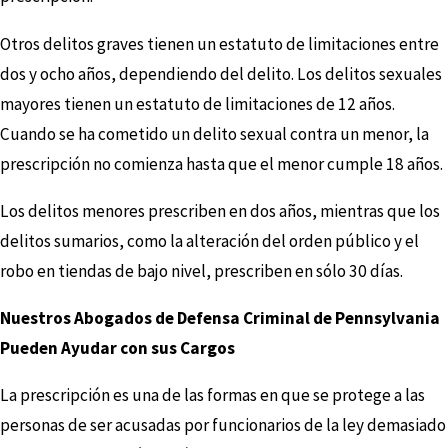
Otros delitos graves tienen un estatuto de limitaciones entre
dos y ocho años, dependiendo del delito. Los delitos sexuales
mayores tienen un estatuto de limitaciones de 12 años.
Cuando se ha cometido un delito sexual contra un menor, la
prescripción no comienza hasta que el menor cumple 18 años.
Los delitos menores prescriben en dos años, mientras que los
delitos sumarios, como la alteración del orden público y el
robo en tiendas de bajo nivel, prescriben en sólo 30 días.
Nuestros Abogados de Defensa Criminal de Pennsylvania
Pueden Ayudar con sus Cargos
La prescripción es una de las formas en que se protege a las
personas de ser acusadas por funcionarios de la ley demasiado