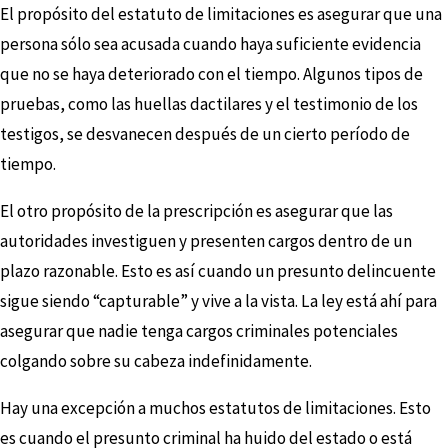
El propósito del estatuto de limitaciones es asegurar que una
persona sólo sea acusada cuando haya suficiente evidencia
que no se haya deteriorado con el tiempo. Algunos tipos de
pruebas, como las huellas dactilares y el testimonio de los
testigos, se desvanecen después de un cierto período de
tiempo.
El otro propósito de la prescripción es asegurar que las
autoridades investiguen y presenten cargos dentro de un
plazo razonable. Esto es así cuando un presunto delincuente
sigue siendo “capturable” y vive a la vista. La ley está ahí para
asegurar que nadie tenga cargos criminales potenciales
colgando sobre su cabeza indefinidamente.
Hay una excepción a muchos estatutos de limitaciones. Esto
es cuando el presunto criminal ha huido del estado o está