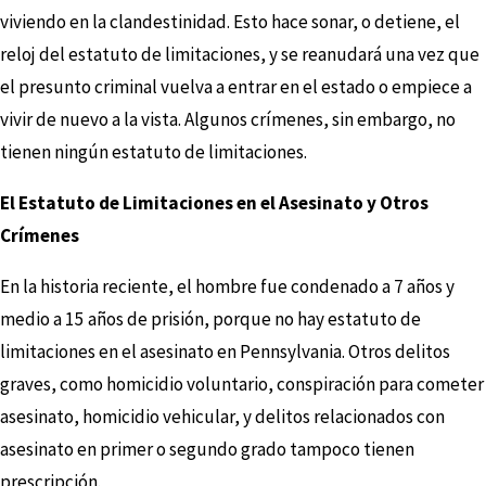
viviendo en la clandestinidad. Esto hace sonar, o detiene, el
reloj del estatuto de limitaciones, y se reanudará una vez que
el presunto criminal vuelva a entrar en el estado o empiece a
vivir de nuevo a la vista. Algunos crímenes, sin embargo, no
tienen ningún estatuto de limitaciones.
El Estatuto de Limitaciones en el Asesinato y Otros
Crímenes
En la historia reciente, el hombre fue condenado a 7 años y
medio a 15 años de prisión, porque no hay estatuto de
limitaciones en el asesinato en Pennsylvania. Otros delitos
graves, como homicidio voluntario, conspiración para cometer
asesinato, homicidio vehicular, y delitos relacionados con
asesinato en primer o segundo grado tampoco tienen
prescripción.