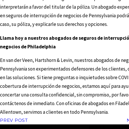
interpretarán a favor del titular de la póliza. Un abogado exp
en seguros de interrupción de negocios de Pennsylvania podrá 
caso, su póliza, y explicarle sus derechos y opciones.
Llama hoy a nuestros abogados de seguros de interrupci
negocios de Philadelphia
En van der Veen, Hartshorn & Levin, nuestros abogados de neg
Pennsylvania son experimentados defensores de los clientes,
en las soluciones. Si tiene preguntas o inquietudes sobre COVI
cobertura de interrupción de negocios, estamos aquí para ayu
concertar una consulta confidencial, sin compromiso, por favo
contáctenos de inmediato. Con oficinas de abogados en Filadel
Allentown, servimos a clientes en todo Pennsylvania.
PREV POST