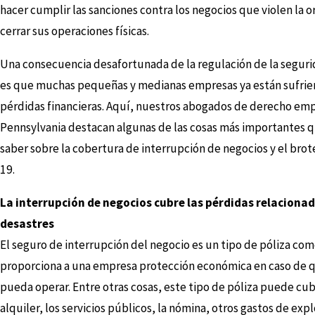
hacer cumplir las sanciones contra los negocios que violen la 
cerrar sus operaciones físicas.
Una consecuencia desafortunada de la regulación de la seguri
es que muchas pequeñas y medianas empresas ya están sufri
pérdidas financieras. Aquí, nuestros abogados de derecho emp
Pennsylvania destacan algunas de las cosas más importantes 
saber sobre la cobertura de interrupción de negocios y el bro
19.
La interrupción de negocios cubre las pérdidas relacionad
desastres
El seguro de interrupción del negocio es un tipo de póliza com
proporciona a una empresa protección económica en caso de 
pueda operar. Entre otras cosas, este tipo de póliza puede cubr
alquiler, los servicios públicos, la nómina, otros gastos de expl